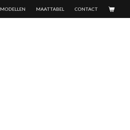
MODELLEN
MAATTABEL
CONTACT