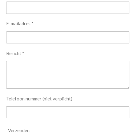
E-mailadres *
Bericht *
Telefoon nummer (niet verplicht)
Verzenden